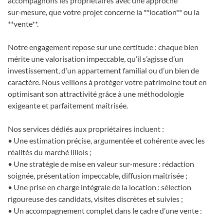
accompagnons les propriétaires avec une approche
sur‑mesure, que votre projet concerne la **location** ou la
**vente**.
Notre engagement repose sur une certitude : chaque bien
mérite une valorisation impeccable, qu’il s’agisse d’un
investissement, d’un appartement familial ou d’un bien de
caractère. Nous veillons à protéger votre patrimoine tout en
optimisant son attractivité grâce à une méthodologie
exigeante et parfaitement maîtrisée.
Nos services dédiés aux propriétaires incluent :
• Une estimation précise, argumentée et cohérente avec les
réalités du marché lillois ;
• Une stratégie de mise en valeur sur‑mesure : rédaction
soignée, présentation impeccable, diffusion maîtrisée ;
• Une prise en charge intégrale de la location : sélection
rigoureuse des candidats, visites discrètes et suivies ;
• Un accompagnement complet dans le cadre d’une vente :