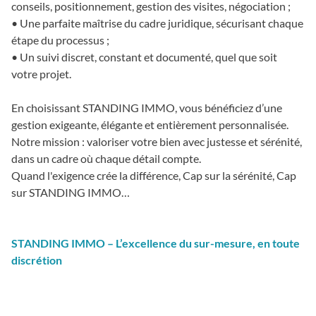
conseils, positionnement, gestion des visites, négociation ;
• Une parfaite maîtrise du cadre juridique, sécurisant chaque
étape du processus ;
• Un suivi discret, constant et documenté, quel que soit
votre projet.
En choisissant STANDING IMMO, vous bénéficiez d’une
gestion exigeante, élégante et entièrement personnalisée.
Notre mission : valoriser votre bien avec justesse et sérénité,
dans un cadre où chaque détail compte.
Quand l'exigence crée la différence, Cap sur la sérénité, Cap
sur STANDING IMMO…
STANDING IMMO – L’excellence du sur-mesure, en toute
discrétion