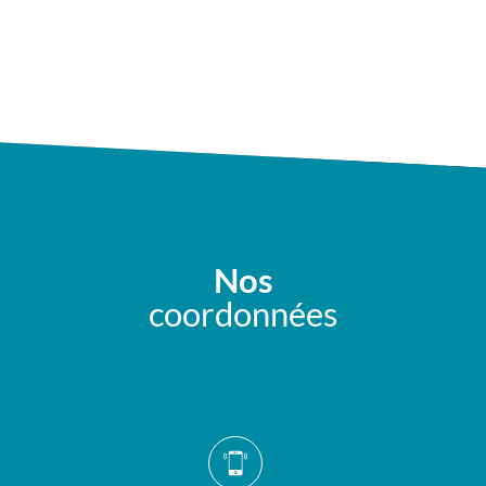
Nos
coordonnées