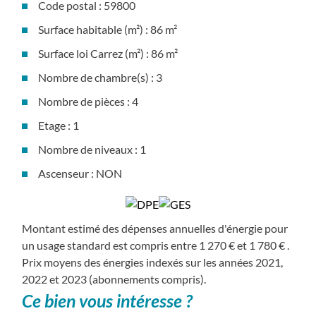
Code postal : 59800
Surface habitable (m²) : 86 m²
Surface loi Carrez (m²) : 86 m²
Nombre de chambre(s) : 3
Nombre de pièces : 4
Etage : 1
Nombre de niveaux : 1
Ascenseur : NON
Montant estimé des dépenses annuelles d'énergie pour
un usage standard est compris entre 1 270 € et 1 780 € .
Prix moyens des énergies indexés sur les années 2021,
2022 et 2023 (abonnements compris).
ce bien vous intéresse ?