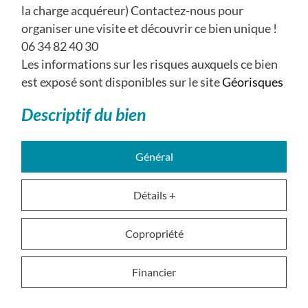
la charge acquéreur) Contactez-nous pour
organiser une visite et découvrir ce bien unique !
06 34 82 40 30
Les informations sur les risques auxquels ce bien
est exposé sont disponibles sur le site
Géorisques
descriptif du bien
Général
Détails +
Copropriété
Financier