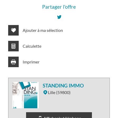
Partager l'offre
Ajouter à ma sélection
Calculette
Imprimer
STANDING IMMO
Lille (59800)