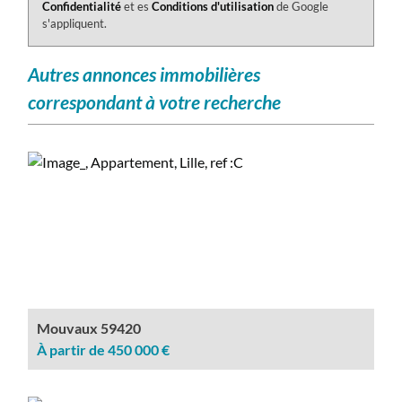
Confidentialité
et es
Conditions d'utilisation
de Google
s'appliquent.
autres annonces immobilières
correspondant à votre recherche
Mouvaux 59420
À partir de 450 000 €