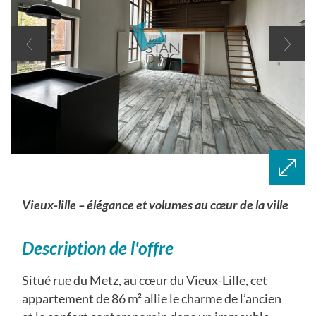
vieux-lille – élégance et volumes au cœur de la ville
description de l'offre
Situé rue du Metz, au cœur du Vieux-Lille, cet
appartement de 86 m² allie le charme de l’ancien