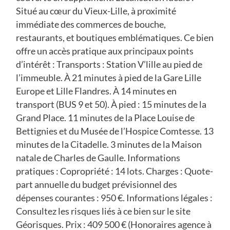
Situé au cœur du Vieux-Lille, à proximité
immédiate des commerces de bouche,
restaurants, et boutiques emblématiques. Ce bien
offre un accès pratique aux principaux points
d’intérêt : Transports : Station V’lille au pied de
l’immeuble. À 21 minutes à pied de la Gare Lille
Europe et Lille Flandres. À 14 minutes en
transport (BUS 9 et 50). À pied : 15 minutes de la
Grand Place. 11 minutes de la Place Louise de
Bettignies et du Musée de l’Hospice Comtesse. 13
minutes de la Citadelle. 3 minutes de la Maison
natale de Charles de Gaulle. Informations
pratiques : Copropriété : 14 lots. Charges : Quote-
part annuelle du budget prévisionnel des
dépenses courantes : 950 €. Informations légales :
Consultez les risques liés à ce bien sur le site
Géorisques. Prix : 409 500 € (Honoraires agence à