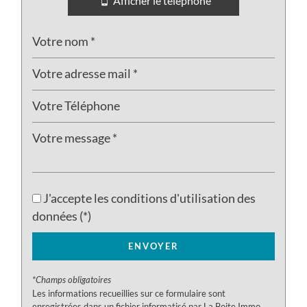
Afficher le téléphone
J'accepte les conditions d'utilisation des
données (*)
ENVOYER
*Champs obligatoires
Les informations recueillies sur ce formulaire sont
enregistrées dans un fichier informatisé par La Boite Immo