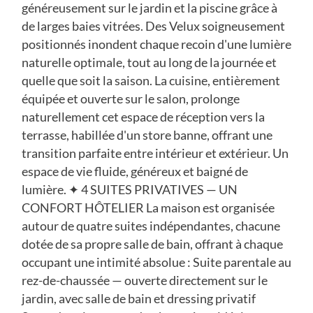
généreusement sur le jardin et la piscine grâce à
de larges baies vitrées. Des Velux soigneusement
positionnés inondent chaque recoin d'une lumière
naturelle optimale, tout au long de la journée et
quelle que soit la saison. La cuisine, entièrement
équipée et ouverte sur le salon, prolonge
naturellement cet espace de réception vers la
terrasse, habillée d'un store banne, offrant une
transition parfaite entre intérieur et extérieur. Un
espace de vie fluide, généreux et baigné de
lumière. ✦ 4 SUITES PRIVATIVES — UN
CONFORT HÔTELIER La maison est organisée
autour de quatre suites indépendantes, chacune
dotée de sa propre salle de bain, offrant à chaque
occupant une intimité absolue : Suite parentale au
rez-de-chaussée — ouverte directement sur le
jardin, avec salle de bain et dressing privatif