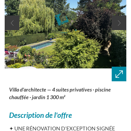
villa d'architecte — 4 suites privatives · piscine
chauffée · jardin 1 300 m²
description de l'offre
✦ UNE RÉNOVATION D'EXCEPTION SIGNÉE