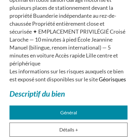
plusieurs places de stationnement devant la
propriété Buanderie indépendante au rez-de-
chaussée Propriété entièrement close et
sécurisée ✦ EMPLACEMENT PRIVILÉGIÉ Croisé
Laroche — 10 minutes à pied École Jeannine
Manuel (bilingue, renom international) — 5
minutes en voiture Accès rapide Lille centre et
périphérique
Les informations sur les risques auxquels ce bien
est exposé sont disponibles sur le site
Géorisques
descriptif du bien
Général
Détails +