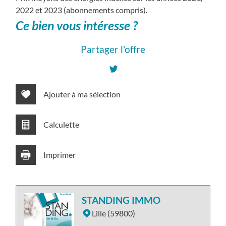
2022 et 2023 (abonnements compris).
ce bien vous intéresse ?
Partager l'offre
Ajouter à ma sélection
Calculette
Imprimer
STANDING IMMO
Lille (59800)