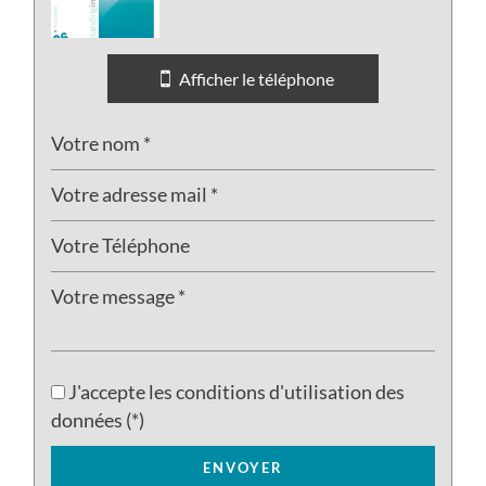
Afficher le téléphone
J'accepte les conditions d'utilisation des
données (*)
ENVOYER