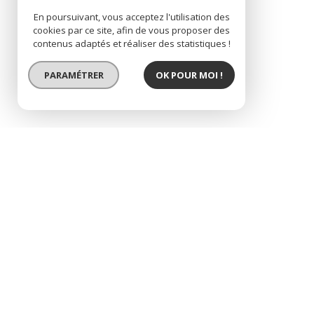
En poursuivant, vous acceptez l'utilisation des
cookies par ce site, afin de vous proposer des
contenus adaptés et réaliser des statistiques !
PARAMÉTRER
OK POUR MOI !